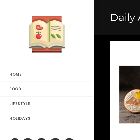
Daily 
HOME
FOOD
LIFESTYLE
HOLIDAYS