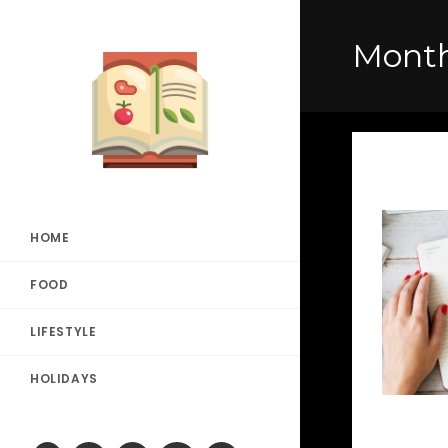
Month
HOME
FOOD
LIFESTYLE
HOLIDAYS