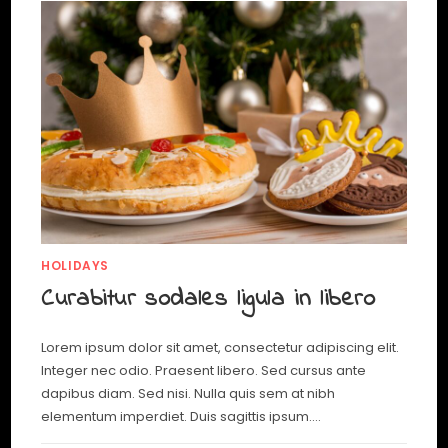
HOLIDAYS
Curabitur sodales ligula in libero
Lorem ipsum dolor sit amet, consectetur adipiscing elit.
Integer nec odio. Praesent libero. Sed cursus ante
dapibus diam. Sed nisi. Nulla quis sem at nibh
elementum imperdiet. Duis sagittis ipsum.…