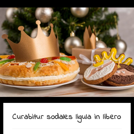
Curabitur sodales ligula in libero