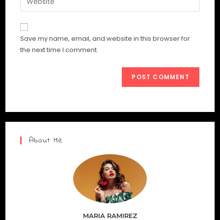
Save my name, email, and website in this browser for
the next time I comment.
About Me
MARIA RAMIREZ