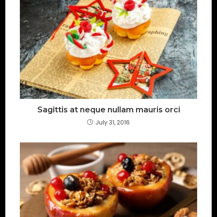
Sagittis at neque nullam mauris orci
July 31, 2016