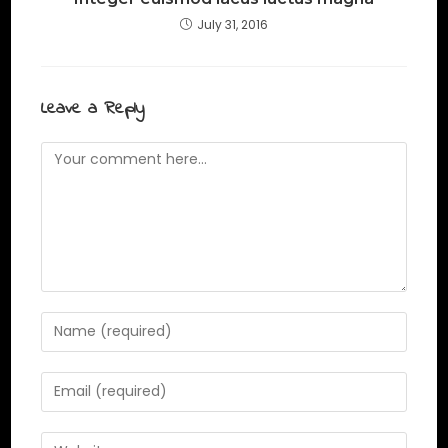
July 31, 2016
Leave a Reply