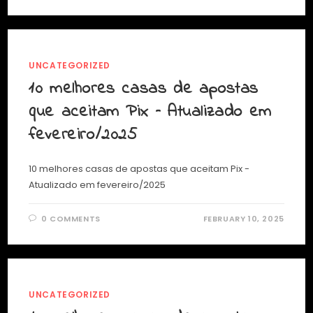
UNCATEGORIZED
10 melhores casas de apostas
que aceitam Pix – Atualizado em
fevereiro/2025
10 melhores casas de apostas que aceitam Pix -
Atualizado em fevereiro/2025
0 COMMENTS
FEBRUARY 10, 2025
UNCATEGORIZED