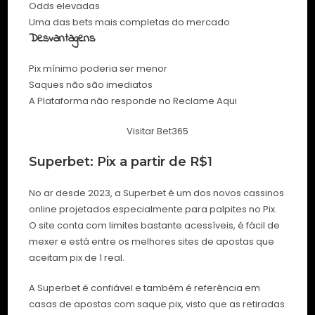
Odds elevadas
Uma das bets mais completas do mercado
Desvantagens
Pix mínimo poderia ser menor
Saques não são imediatos
A Plataforma não responde no Reclame Aqui
Visitar Bet365
Superbet: Pix a partir de R$1
No ar desde 2023, a Superbet é um dos novos cassinos
online projetados especialmente para palpites no Pix.
O site conta com limites bastante acessíveis, é fácil de
mexer e está entre os melhores sites de apostas que
aceitam pix de 1 real.
A Superbet é confiável e também é referência em
casas de apostas com saque pix, visto que as retiradas