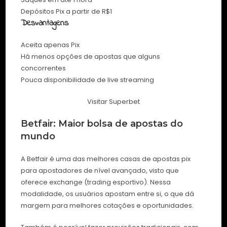
Depósitos Pix a partir de R$1
Desvantagens
Aceita apenas Pix
Há menos opções de apostas que alguns
concorrentes
Pouca disponibilidade de live streaming
Visitar Superbet
Betfair: Maior bolsa de apostas do
mundo
A Betfair é uma das melhores casas de apostas pix
para apostadores de nível avançado, visto que
oferece exchange (trading esportivo). Nessa
modalidade, os usuários apostam entre si, o que dá
margem para melhores cotações e oportunidades.