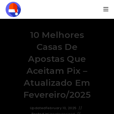
10 Melhores
Casas De
Apostas Que
Aceitam Pix –
Atualizado Em
Fevereiro/2025
Updated
February 10, 2025
Posted in
Uncategorized