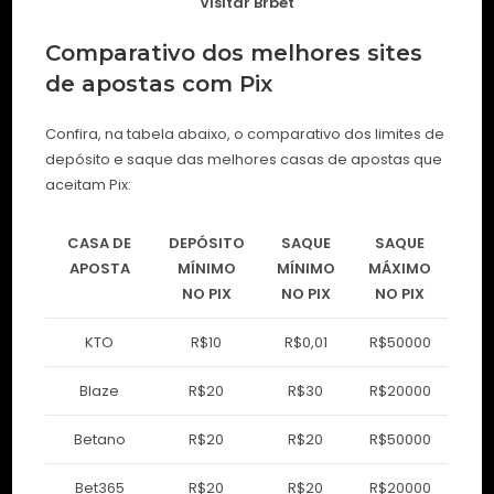
Visitar Brbet
Comparativo dos melhores sites
de apostas com Pix
Confira, na tabela abaixo, o comparativo dos limites de
depósito e saque das melhores casas de apostas que
aceitam Pix:
CASA DE
DEPÓSITO
SAQUE
SAQUE
APOSTA
MÍNIMO
MÍNIMO
MÁXIMO
NO PIX
NO PIX
NO PIX
KTO
R$10
R$0,01
R$50000
Blaze
R$20
R$30
R$20000
Betano
R$20
R$20
R$50000
Bet365
R$20
R$20
R$20000