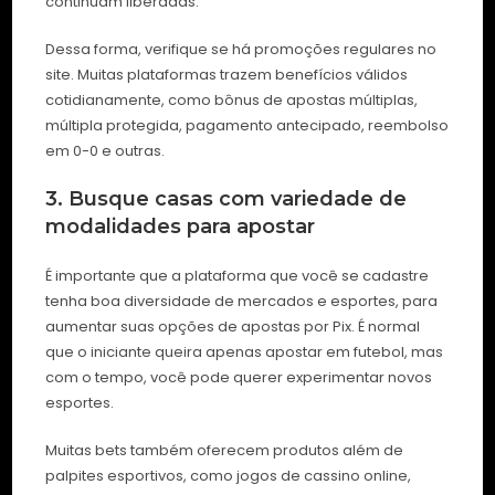
continuam liberadas.
Dessa forma, verifique se há promoções regulares no
site. Muitas plataformas trazem benefícios válidos
cotidianamente, como bônus de apostas múltiplas,
múltipla protegida, pagamento antecipado, reembolso
em 0-0 e outras.
3. Busque casas com variedade de
modalidades para apostar
É importante que a plataforma que você se cadastre
tenha boa diversidade de mercados e esportes, para
aumentar suas opções de apostas por Pix. É normal
que o iniciante queira apenas apostar em futebol, mas
com o tempo, você pode querer experimentar novos
esportes.
Muitas bets também oferecem produtos além de
palpites esportivos, como jogos de cassino online,