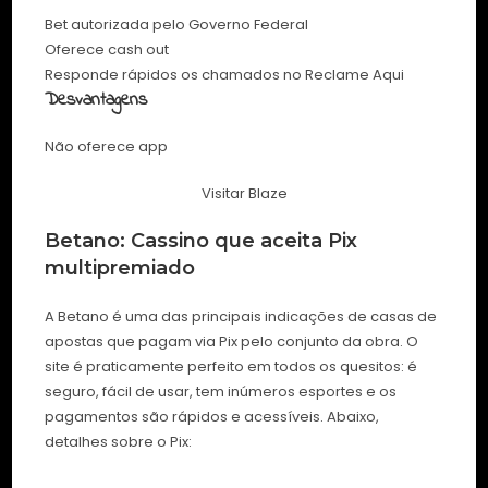
Bet autorizada pelo Governo Federal
Oferece cash out
Responde rápidos os chamados no Reclame Aqui
Desvantagens
Não oferece app
Visitar Blaze
Betano: Cassino que aceita Pix
multipremiado
A Betano é uma das principais indicações de casas de
apostas que pagam via Pix pelo conjunto da obra. O
site é praticamente perfeito em todos os quesitos: é
seguro, fácil de usar, tem inúmeros esportes e os
pagamentos são rápidos e acessíveis. Abaixo,
detalhes sobre o Pix: