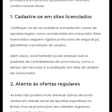
produtos e os recursos da plataforma. Para isso,
confira nossas dicas:
1. Cadastre-se em sites licenciados
Certifique-se de se cadastrar somente em casas de
apostas legais, como as indicadas em nossa lista. Sites
licenciados seguem rígidos protocolos de segurança,
garantindo a proteção do usuário.
Além disso, você também pode analisar outros
padrões de confiabilidade de uma marca, como o
tempo de mercado e a avaliação em sites de análise
de consumidor.
2. Atente às ofertas regulares
As bets não podem mais oferecer bônus de boas-
vindas em virtude da lei de apostas esportivas no
Brasil, mas as promoções aos clientes regulares