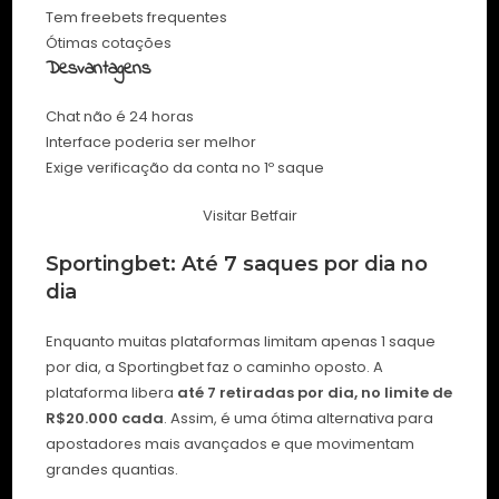
Tem freebets frequentes
Ótimas cotações
Desvantagens
Chat não é 24 horas
Interface poderia ser melhor
Exige verificação da conta no 1º saque
Visitar Betfair
Sportingbet: Até 7 saques por dia no
dia
Enquanto muitas plataformas limitam apenas 1 saque
por dia, a Sportingbet faz o caminho oposto. A
plataforma libera
até 7 retiradas por dia, no limite de
R$20.000 cada
. Assim, é uma ótima alternativa para
apostadores mais avançados e que movimentam
grandes quantias.