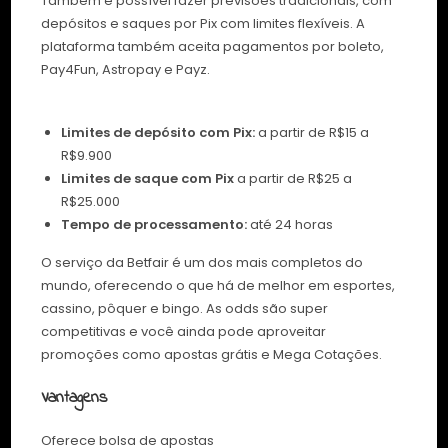
Também é possível fazer previsões tradicionais, com
depósitos e saques por Pix com limites flexíveis. A
plataforma também aceita pagamentos por boleto,
Pay4Fun, Astropay e Payz.
Limites de depósito com Pix:
a partir de R$15 a
R$9.900
Limites de saque com Pix
a partir de R$25 a
R$25.000
Tempo de processamento:
até 24 horas
O serviço da Betfair é um dos mais completos do
mundo, oferecendo o que há de melhor em esportes,
cassino, pôquer e bingo. As odds são super
competitivas e você ainda pode aproveitar
promoções como apostas grátis e Mega Cotações.
Vantagens
Oferece bolsa de apostas