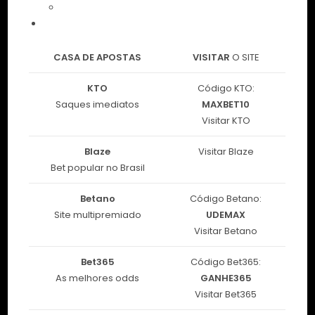
CASA DE APOSTAS
VISITAR
O SITE
KTO
Código KTO:
Saques imediatos
MAXBET10
Visitar KTO
Blaze
Visitar Blaze
Bet popular no Brasil
Betano
Código Betano:
Site multipremiado
UDEMAX
Visitar Betano
Bet365
Código Bet365:
As melhores odds
GANHE365
Visitar Bet365