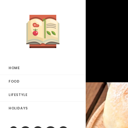
HOME
FOOD
LIFESTYLE
HOLIDAYS