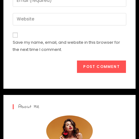
Save my name, email, and website in this browser for
the next time I comment.
About Me