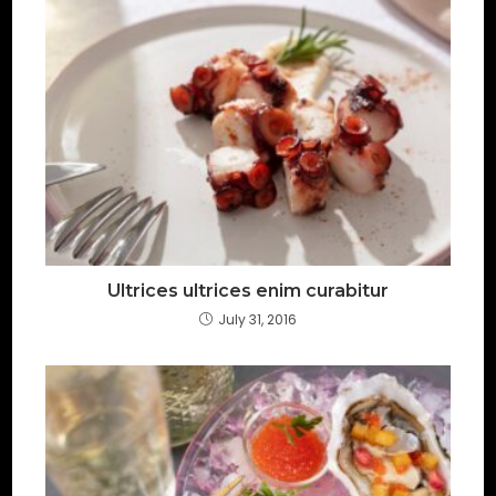
Ultrices ultrices enim curabitur
July 31, 2016