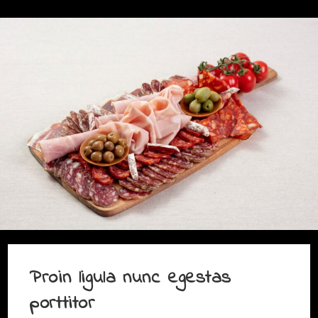
Proin ligula nunc egestas
porttitor