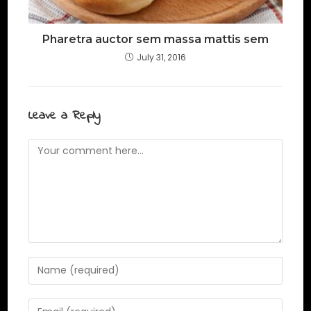
Pharetra auctor sem massa mattis sem
July 31, 2016
Leave a Reply