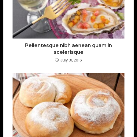
Pellentesque nibh aenean quam in
scelerisque
July 31, 2016