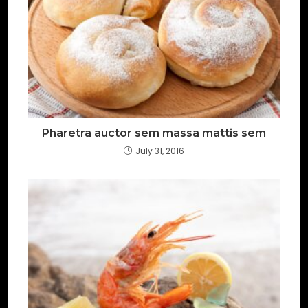
Pharetra auctor sem massa mattis sem
July 31, 2016