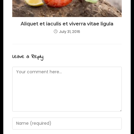
Aliquet et iaculis et viverra vitae ligula
July 31, 2016
Leave a Reply